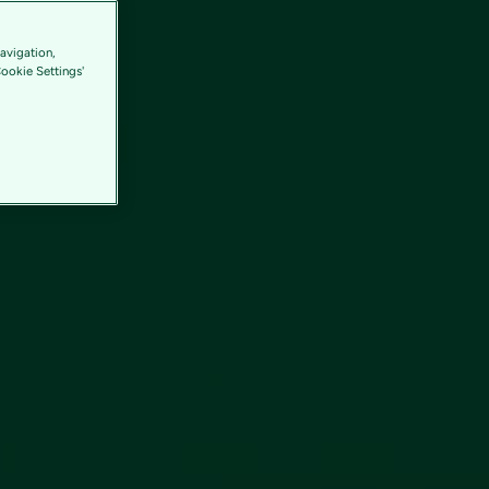
avigation,
Cookie Settings'