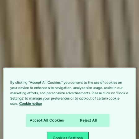
By clicking “Accept All Cookies,” you consent to the use of cookies on
your device to enhance site navigation, analyze site usage, assist in our
marketing efforts, and personalize advertisements. Please click on 'Cookie
Settings' to manage your preferences or to opt-out of certain cookie
uses.
Cookie notice
Accept All Cookies
Reject All
Cookies Settings