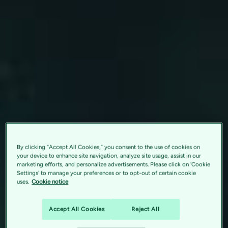
By clicking “Accept All Cookies,” you consent to the use of cookies on
your device to enhance site navigation, analyze site usage, assist in our
marketing efforts, and personalize advertisements. Please click on 'Cookie
Settings' to manage your preferences or to opt-out of certain cookie
uses.
Cookie notice
Accept All Cookies
Reject All