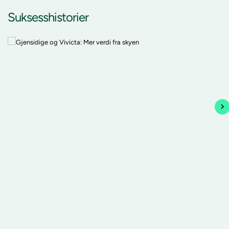
Suksesshistorier