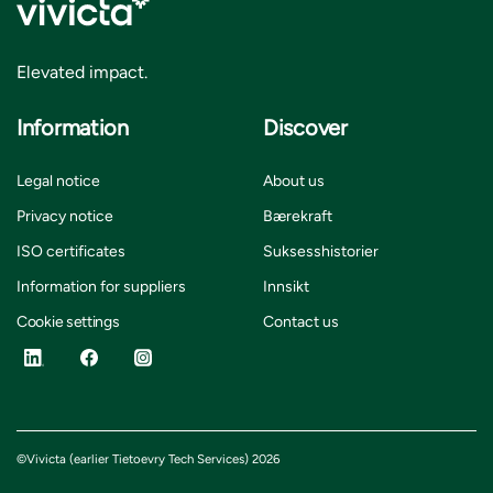
Elevated impact.
Information
Discover
Legal notice
About us
Privacy notice
Bærekraft
ISO certificates
Suksesshistorier
Information for suppliers
Innsikt
Cookie settings
Contact us
©Vivicta (earlier Tietoevry Tech Services) 2026