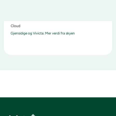
Cloud
Gjensidige og Vivicta: Mer verdi fra skyen