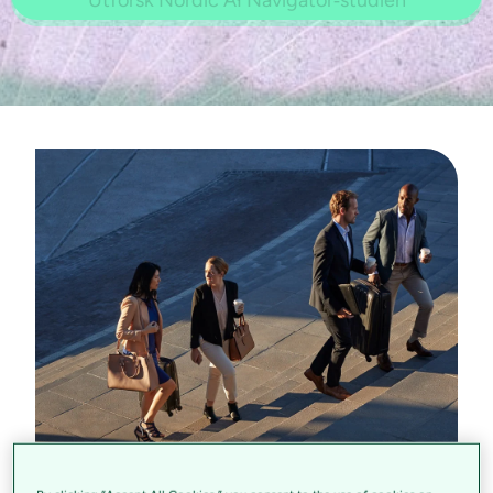
Ledige stillinger