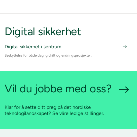
Digital sikkerhet
Digital sikkerhet i sentrum.
Beskyttelse for både daglig drift og endringsprosjekter.
Vil du jobbe med oss?
Klar for å sette ditt preg på det nordiske
teknologilandskapet? Se våre ledige stillinger.