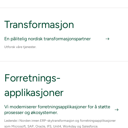
Transformasjon
En pålitelig nordisk transformasjonspartner
Utforsk våre tjenester.
Forretnings-
applikasjoner
Vi moderniserer forretningsapplikasjoner for å støtte
prosesser og økosystemer.
Ledende i Norden innen ERP-skytransformasjon og forretningsapplikasjoner
som Microsoft, SAP, Oracle, IFS, Unit4, Workday og Salesforce.