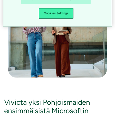
Cookies Settings
Vivicta yksi Pohjoismaiden
ensimmäisistä Microsoftin