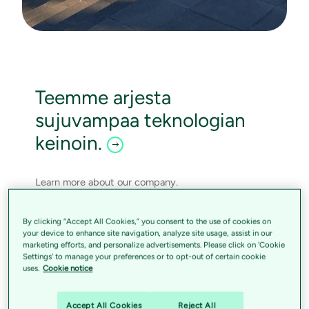
Teemme arjesta
sujuvampaa teknologian
keinoin.
Learn more about our company.
By clicking “Accept All Cookies,” you consent to the use of cookies on
your device to enhance site navigation, analyze site usage, assist in our
marketing efforts, and personalize advertisements. Please click on 'Cookie
Settings' to manage your preferences or to opt-out of certain cookie
uses.
Cookie notice
Accept All Cookies
Reject All