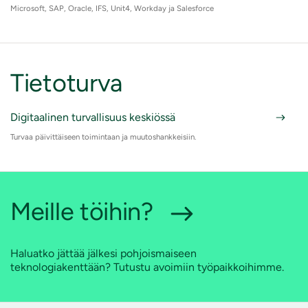
Microsoft, SAP, Oracle, IFS, Unit4, Workday ja Salesforce
Tietoturva
Digitaalinen turvallisuus keskiössä
Turvaa päivittäiseen toimintaan ja muutoshankkeisiin.
Meille töihin?
Haluatko jättää jälkesi pohjoismaiseen
teknologiakenttään? Tutustu avoimiin työpaikkoihimme.