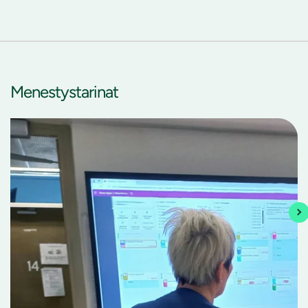
Menestystarinat