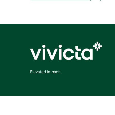
Elevated impact.