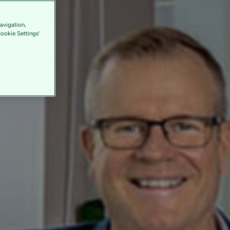
avigation,
Cookie Settings'