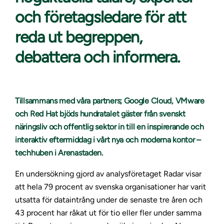
och företagsledare för att
reda ut begreppen,
debattera och informera.
Tillsammans med våra partners; Google Cloud, VMware
och Red Hat bjöds hundratalet gäster från svenskt
näringsliv och offentlig sektor in till en inspirerande och
interaktiv eftermiddag i vårt nya och moderna kontor –
techhuben i Arenastaden.
En undersökning gjord av analysföretaget Radar visar
att hela 79 procent av svenska organisationer har varit
utsatta för dataintrång under de senaste tre åren och
43 procent har råkat ut för tio eller fler under samma