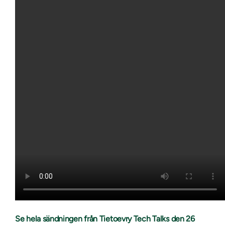
Se hela sändningen från Tietoevry Tech Talks den 26