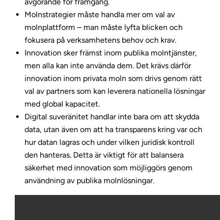
avgörande för framgång.
Molnstrategier måste handla mer om val av
molnplattform – man måste lyfta blicken och
fokusera på verksamhetens behov och krav.
Innovation sker främst inom publika molntjänster,
men alla kan inte använda dem. Det krävs därför
innovation inom privata moln som drivs genom rätt
val av partners som kan leverera nationella lösningar
med global kapacitet.
Digital suveränitet handlar inte bara om att skydda
data, utan även om att ha transparens kring var och
hur datan lagras och under vilken juridisk kontroll
den hanteras. Detta är viktigt för att balansera
säkerhet med innovation som möjliggörs genom
användning av publika molnlösningar.