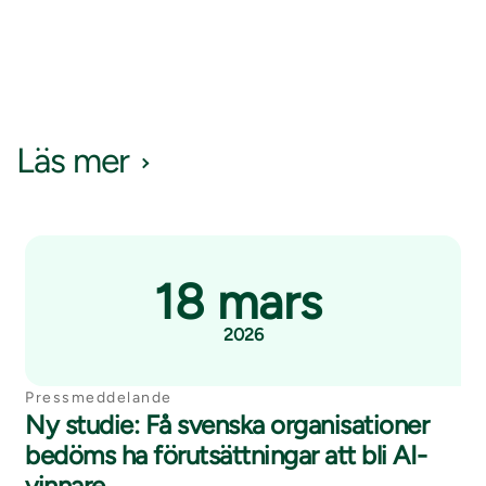
Läs mer
18 mars
2026
Pressmeddelande
Ny studie: Få svenska organisationer
bedöms ha förutsättningar att bli AI-
vinnare