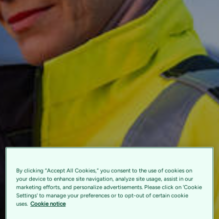
By clicking “Accept All Cookies,” you consent to the use of cookies on
your device to enhance site navigation, analyze site usage, assist in our
marketing efforts, and personalize advertisements. Please click on 'Cookie
Settings' to manage your preferences or to opt-out of certain cookie
uses.
Cookie notice