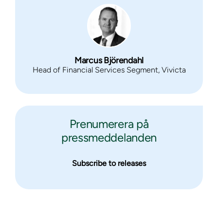
Marcus Björendahl
Head of Financial Services Segment, Vivicta
Prenumerera på
pressmeddelanden
Subscribe to releases