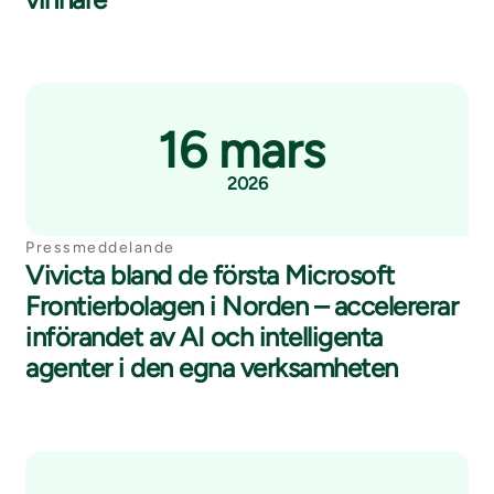
16 mars
2026
Pressmeddelande
Vivicta bland de första Microsoft
Frontierbolagen i Norden – accelererar
införandet av AI och intelligenta
agenter i den egna verksamheten