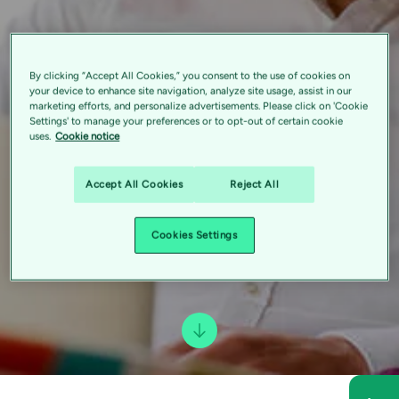
By clicking “Accept All Cookies,” you consent to the use of cookies on
your device to enhance site navigation, analyze site usage, assist in our
marketing efforts, and personalize advertisements. Please click on 'Cookie
Settings' to manage your preferences or to opt-out of certain cookie
uses.
Cookie notice
Accept All Cookies
Reject All
Cookies Settings