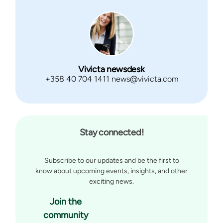
Vivicta newsdesk
+358 40 704 1411 news@vivicta.com
Stay connected!
Subscribe to our updates and be the first to
know about upcoming events, insights, and other
exciting news.
Join the
community