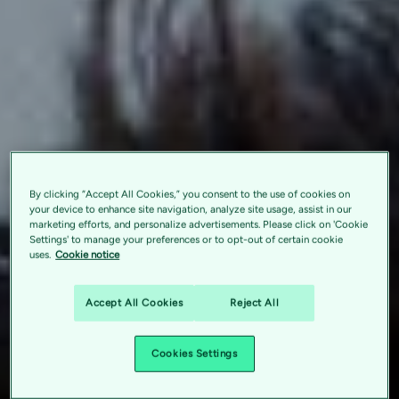
By clicking “Accept All Cookies,” you consent to the use of cookies on
your device to enhance site navigation, analyze site usage, assist in our
marketing efforts, and personalize advertisements. Please click on 'Cookie
Settings' to manage your preferences or to opt-out of certain cookie
uses.
Cookie notice
Accept All Cookies
Reject All
Cookies Settings