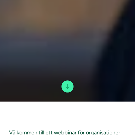
Välkommen till ett webbinar för organisationer