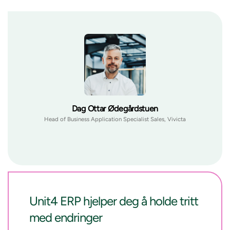
Dag Ottar Ødegårdstuen
Head of Business Application Specialist Sales, Vivicta
Unit4 ERP hjelper deg å holde tritt
med endringer