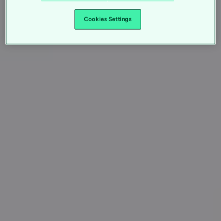
Cookies Settings