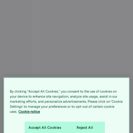
By clicking “Accept All Cookies,” you consent to the use of cookies on
your device to enhance site navigation, analyze site usage, assist in our
marketing efforts, and personalize advertisements. Please click on 'Cookie
Settings' to manage your preferences or to opt-out of certain cookie
uses.
Cookie notice
Accept All Cookies
Reject All