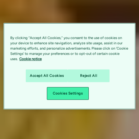
By clicking “Accept All Cookies,” you consent to the use of cookies on
your device to enhance site navigation, analyze site usage, assist in our
marketing efforts, and personalize advertisements. Please click on 'Cookie
Settings' to manage your preferences or to opt-out of certain cookie
uses.
Cookie notice
Accept All Cookies
Reject All
Cookies Settings