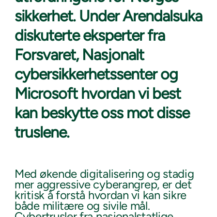
sikkerhet. Under Arendalsuka
diskuterte eksperter fra
Forsvaret, Nasjonalt
cybersikkerhetssenter og
Microsoft hvordan vi best
kan beskytte oss mot disse
truslene.
Med økende digitalisering og stadig
mer aggressive cyberangrep, er det
kritisk å forstå hvordan vi kan sikre
både militære og sivile mål.
Cybertrusler fra nasjonalstatlige