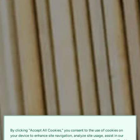
By clicking “Accept All Cookies,” you consent to the use of cookies on
your device to enhance site navigation, analyze site usage, assist in our