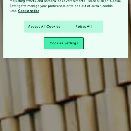
marketing efforts, and personalize advertisements. Please click on 'Cookie
Settings' to manage your preferences or to opt-out of certain cookie
uses.
Cookie notice
Accept All Cookies
Reject All
Cookies Settings