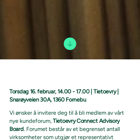
Torsdag 16. februar, 14.00 - 17.00 | Tietoevry |
Snarøyveien 30A, 1360 Fornebu
Vi ønsker å invitere deg til å bli medlem av vårt
nye kundeforum,
Tietoevry Connect Advisory
Board
. Forumet består av et begrenset antall
virksomheter som utgjør et representativt