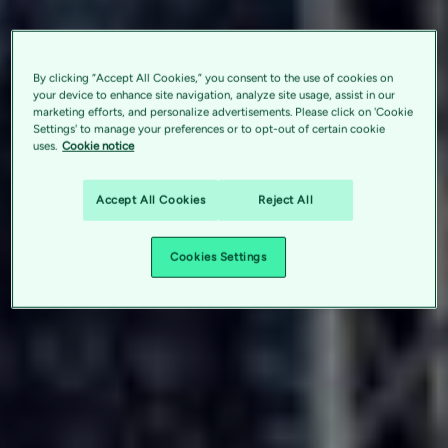
By clicking “Accept All Cookies,” you consent to the use of cookies on
your device to enhance site navigation, analyze site usage, assist in our
marketing efforts, and personalize advertisements. Please click on 'Cookie
Settings' to manage your preferences or to opt-out of certain cookie
uses.
Cookie notice
Accept All Cookies
Reject All
Cookies Settings