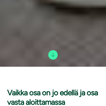
Vaikka osa on
jo edellä ja osa
vasta aloittamassa