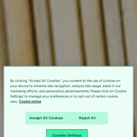
By clicking “Accept All Cookies,” you consent to the use of cookies on
your device to enhance site navigation, analyze site usage, assist in our
marketing efforts, and personalize advertisements. Please click on 'Cookie
Settings' to manage your preferences or to opt-out of certain cookie
uses.
Cookie notice
Accept All Cookies
Reject All
Cookies Settings