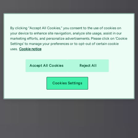
By clicking “Accept All Cookies,” you consent to the use of cookies on
your device to enhance site navigation, analyze site usage, assist in our
marketing efforts, and personalize advertisements. Please click on 'Cookie
Settings' to manage your preferences or to opt-out of certain cookie
uses.
Cookie notice
Accept All Cookies
Reject All
Cookies Settings