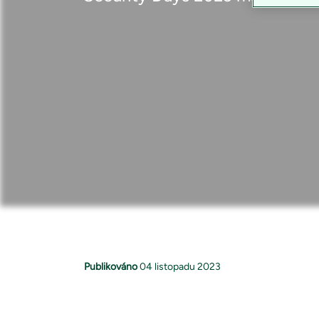
Publikováno
04 listopadu 2023