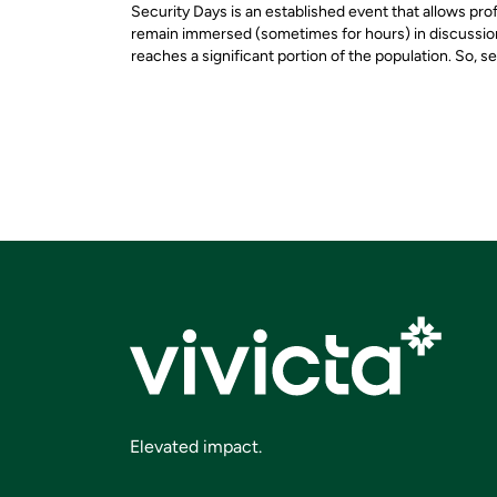
Security Days is an established event that allows pr
remain immersed (sometimes for hours) in discussions 
reaches a significant portion of the population. So, s
Elevated impact.