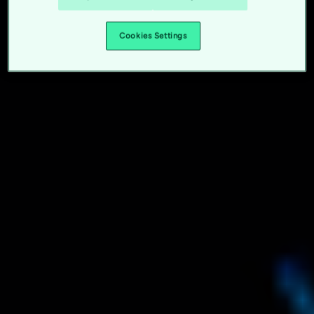
Cookies Settings