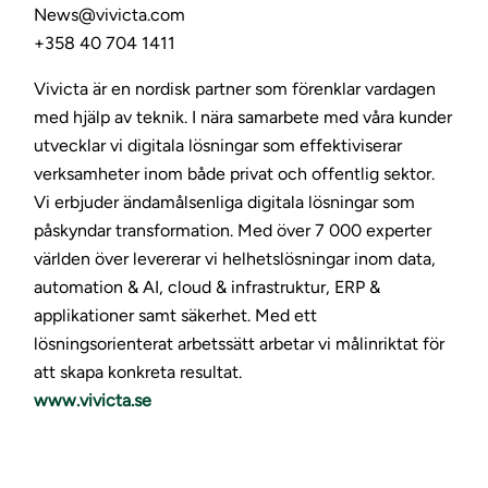
News@vivicta.com
+358 40 704 1411
Vivicta är en nordisk partner som förenklar vardagen
med hjälp av teknik. I nära samarbete med våra kunder
utvecklar vi digitala lösningar som effektiviserar
verksamheter inom både privat och offentlig sektor.
Vi erbjuder ändamålsenliga digitala lösningar som
påskyndar transformation. Med över 7 000 experter
världen över levererar vi helhetslösningar inom data,
automation & AI, cloud & infrastruktur, ERP &
applikationer samt säkerhet. Med ett
lösningsorienterat arbetssätt arbetar vi målinriktat för
att skapa konkreta resultat.
www.vivicta.se