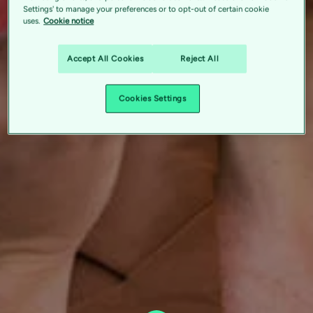
Settings' to manage your preferences or to opt-out of certain cookie
uses.
Cookie notice
Accept All Cookies
Reject All
Cookies Settings