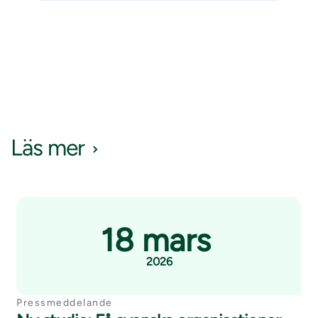
Läs mer
18 mars
2026
Pressmeddelande