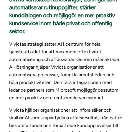
automatiserar rutinuppgifter, stärker
kunddialogen och möjliggör en mer proaktiv
kundservice inom både privat och offentlig
sektor.
Vivictas strategi sätter AI i centrum för hela
tjänsteutbudet för att maximera effektivitet,
automatisering och affärsvärde. Genom målinriktade
AI-lösningar hjälper Vivicta organisationer att
automatisera processer, förenkla arbetsflöden och
höja produktiviteten. Den täta integrationen med
ledande partners som Microsoft möjliggör dessutom
en mer proaktiv och förutseende verksamhet.
Vivicta hjälper organisationer att införa säker och
skalbar AI som skapar tydliga affärsresultat, från bättre
beslutsfattande och förbättrade kundupplevelser till