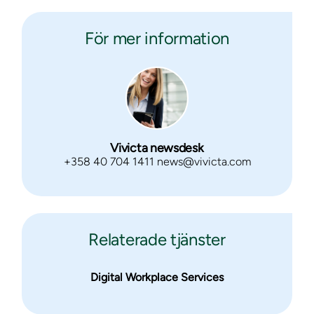
För mer information
Vivicta newsdesk
+358 40 704 1411 news@vivicta.com
Relaterade tjänster
Digital Workplace Services