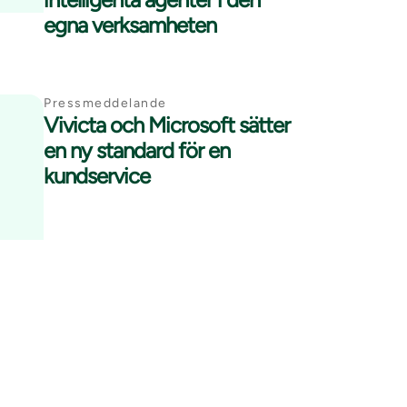
egna verksamheten
Pressmeddelande
Vivicta och Microsoft sätter
en ny standard för en
kundservice