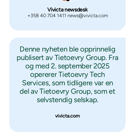
Vivicta newsdesk
+358 40 704 1411 news@vivicta.com
Denne nyheten ble opprinnelig
publisert av Tietoevry Group. Fra
og med 2. september 2025
opererer Tietoevry Tech
Services, som tidligere var en
del av Tietoevry Group, som et
selvstendig selskap.
vivicta.com