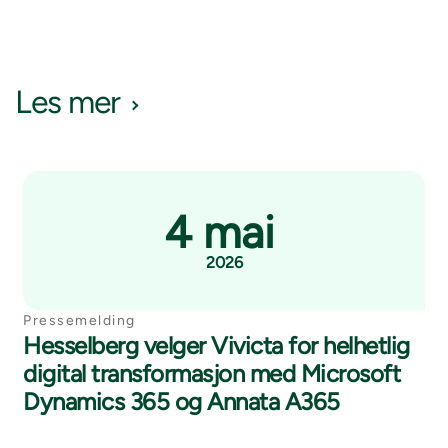
Les mer
4 mai
2026
Pressemelding
Hesselberg velger Vivicta for helhetlig
digital transformasjon med Microsoft
Dynamics 365 og Annata A365