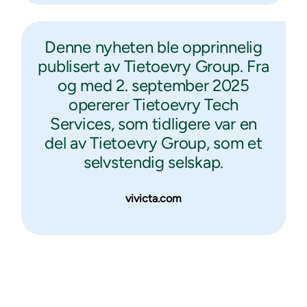
Denne nyheten ble opprinnelig
publisert av Tietoevry Group. Fra
og med 2. september 2025
opererer Tietoevry Tech
Services, som tidligere var en
del av Tietoevry Group, som et
selvstendig selskap.
vivicta.com