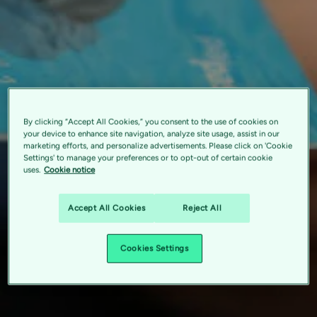
By clicking “Accept All Cookies,” you consent to the use of cookies on
your device to enhance site navigation, analyze site usage, assist in our
marketing efforts, and personalize advertisements. Please click on 'Cookie
Settings' to manage your preferences or to opt-out of certain cookie
uses.
Cookie notice
Accept All Cookies
Reject All
Cookies Settings