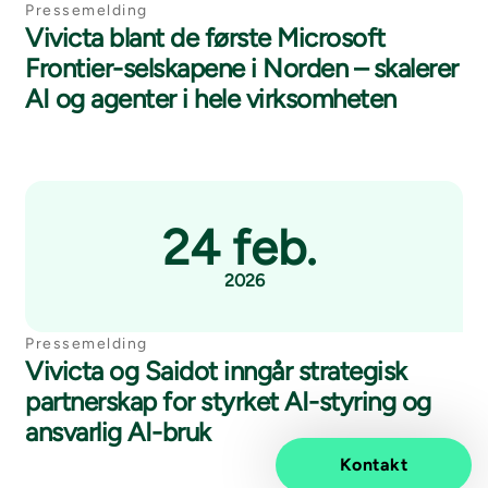
Pressemelding
Vivicta blant de første Microsoft
Frontier-selskapene i Norden – skalerer
AI og agenter i hele virksomheten
24 feb.
2026
Pressemelding
Vivicta og Saidot inngår strategisk
partnerskap for styrket AI-styring og
ansvarlig AI-bruk
Kontakt