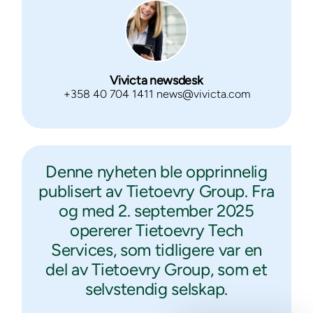
Vivicta newsdesk
+358 40 704 1411 news@vivicta.com
Denne nyheten ble opprinnelig
publisert av Tietoevry Group. Fra
og med 2. september 2025
opererer Tietoevry Tech
Services, som tidligere var en
del av Tietoevry Group, som et
selvstendig selskap.