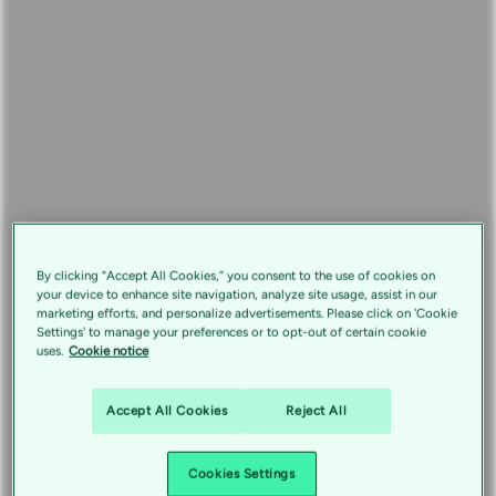
By clicking “Accept All Cookies,” you consent to the use of cookies on
your device to enhance site navigation, analyze site usage, assist in our
marketing efforts, and personalize advertisements. Please click on 'Cookie
Settings' to manage your preferences or to opt-out of certain cookie
uses.
Cookie notice
Accept All Cookies
Reject All
Cookies Settings