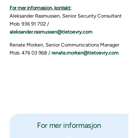
For mer informasjon, kontakt:
Aleksander Rasmussen, Senior Security Consultant
Mob. 936 91 702 /
aleksander.rasmussen@tietoevry.com
Renate Morken, Senior Communications Manager
Mob. 476 03 968 /
renate.morken@tietoevry.com
For mer informasjon