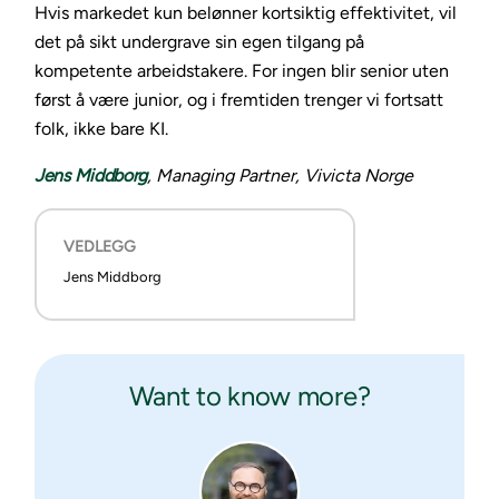
Hvis markedet kun belønner kortsiktig effektivitet, vil
det på sikt undergrave sin egen tilgang på
kompetente arbeidstakere. For ingen blir senior uten
først å være junior, og i fremtiden trenger vi fortsatt
folk, ikke bare KI.
Jens Middborg
, Managing Partner, Vivicta Norge
VEDLEGG
Jens Middborg
Want to know more?