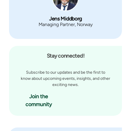
Jens Middborg
Managing Partner, Norway
Stay connected!
Subscribe to our updates and be the first to
know about upcoming events, insights, and other
exciting news.
Join the
community