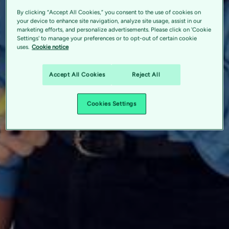
By clicking “Accept All Cookies,” you consent to the use of cookies on
your device to enhance site navigation, analyze site usage, assist in our
marketing efforts, and personalize advertisements. Please click on 'Cookie
Settings' to manage your preferences or to opt-out of certain cookie
uses.
Cookie notice
Accept All Cookies
Reject All
Cookies Settings