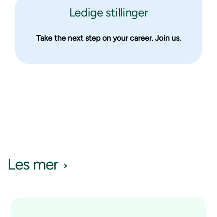
Ledige stillinger
Take the next step on your career. Join us.
Les mer