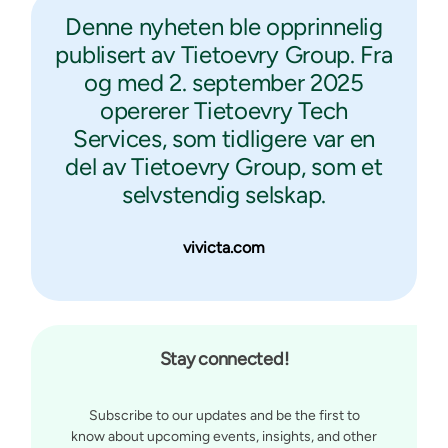
Denne nyheten ble opprinnelig
publisert av Tietoevry Group. Fra
og med 2. september 2025
opererer Tietoevry Tech
Services, som tidligere var en
del av Tietoevry Group, som et
selvstendig selskap.
vivicta.com
Stay connected!
Subscribe to our updates and be the first to
know about upcoming events, insights, and other