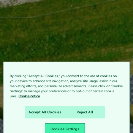
By clicking “Accept All Cookies,” you consent to the use of cookies on
your device to enhance site navigation, analyze site usage, assist in our
marketing efforts, and personalize advertisements. Please click on 'Cookie
Settings' to manage your preferences or to opt-out of certain cookie
uses.
Cookie notice
Accept All Cookies
Reject All
Cookies Settings