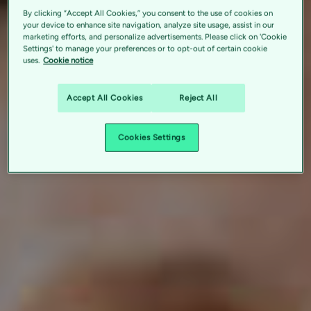
By clicking “Accept All Cookies,” you consent to the use of cookies on
your device to enhance site navigation, analyze site usage, assist in our
marketing efforts, and personalize advertisements. Please click on 'Cookie
Settings' to manage your preferences or to opt-out of certain cookie
uses.
Cookie notice
Accept All Cookies
Reject All
Cookies Settings