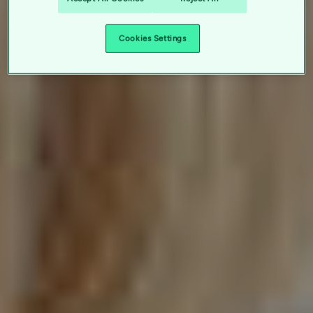
Cookies Settings