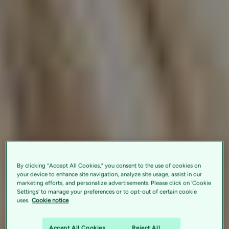
By clicking “Accept All Cookies,” you consent to the use of cookies on
your device to enhance site navigation, analyze site usage, assist in our
marketing efforts, and personalize advertisements. Please click on 'Cookie
Settings' to manage your preferences or to opt-out of certain cookie
uses.
Cookie notice
Accept All Cookies
Reject All