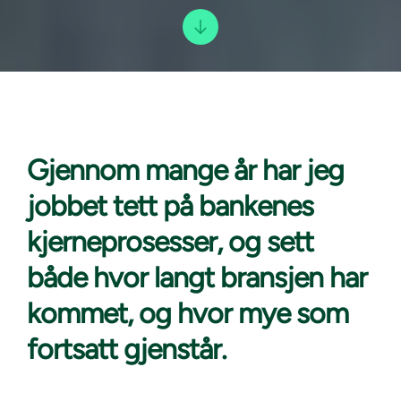
Gjennom mange år
har jeg
jobbet tett på bankenes
kjerneprosesser, og sett
både hvor langt bransjen har
kommet, og hvor mye som
fortsatt gjenstår.