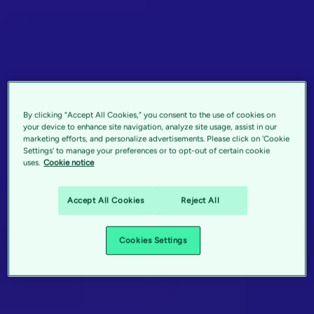
By clicking “Accept All Cookies,” you consent to the use of cookies on
your device to enhance site navigation, analyze site usage, assist in our
marketing efforts, and personalize advertisements. Please click on 'Cookie
Settings' to manage your preferences or to opt-out of certain cookie
uses.
Cookie notice
Accept All Cookies
Reject All
Cookies Settings