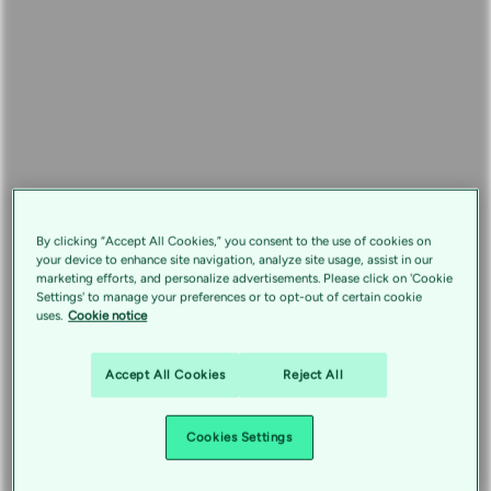
By clicking “Accept All Cookies,” you consent to the use of cookies on
your device to enhance site navigation, analyze site usage, assist in our
marketing efforts, and personalize advertisements. Please click on 'Cookie
Settings' to manage your preferences or to opt-out of certain cookie
uses.
Cookie notice
Accept All Cookies
Reject All
Cookies Settings