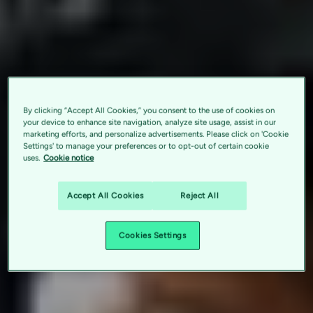
By clicking “Accept All Cookies,” you consent to the use of cookies on
your device to enhance site navigation, analyze site usage, assist in our
marketing efforts, and personalize advertisements. Please click on 'Cookie
Settings' to manage your preferences or to opt-out of certain cookie
uses.
Cookie notice
Accept All Cookies
Reject All
Cookies Settings