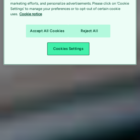
marketing efforts, and personalize advertisements. Please click on 'Cookie
Settings' to manage your preferences or to opt-out of certain cookie
uses.
Cookie notice
Accept All Cookies
Reject All
Cookies Settings