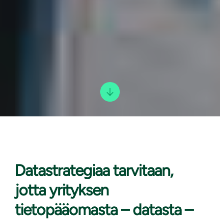
Datastrategiaa tarvitaan,
jotta
yrityksen
tietopääomasta – datasta –