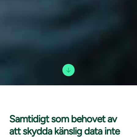
Samtidigt som behovet
av
att skydda känslig data inte