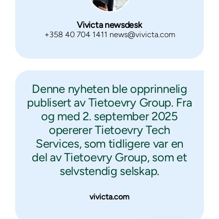
Vivicta newsdesk
+358 40 704 1411 news@vivicta.com
Denne nyheten ble opprinnelig
publisert av Tietoevry Group. Fra
og med 2. september 2025
opererer Tietoevry Tech
Services, som tidligere var en
del av Tietoevry Group, som et
selvstendig selskap.
vivicta.com