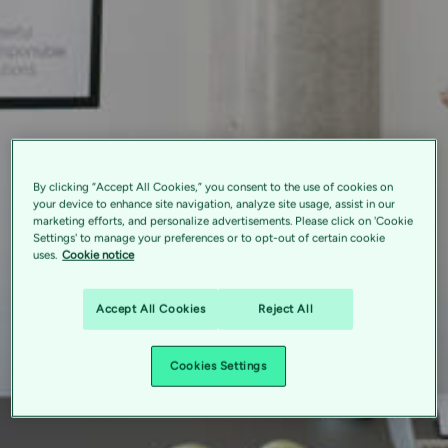
By clicking “Accept All Cookies,” you consent to the use of cookies on
your device to enhance site navigation, analyze site usage, assist in our
marketing efforts, and personalize advertisements. Please click on 'Cookie
Settings' to manage your preferences or to opt-out of certain cookie
uses.
Cookie notice
Accept All Cookies
Reject All
Cookies Settings