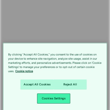
By clicking “Accept All Cookies,” you consent to the use of cookies on
your device to enhance site navigation, analyze site usage, assist in our
marketing efforts, and personalize advertisements. Please click on 'Cookie
Settings' to manage your preferences or to opt-out of certain cookie
uses.
Cookie notice
Accept All Cookies
Reject All
Cookies Settings