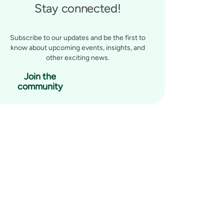
Stay connected!
Subscribe to our updates and be the first to
know about upcoming events, insights, and
other exciting news.
Join the
community