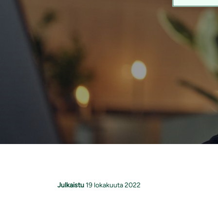
Julkaistu
19 lokakuuta 2022