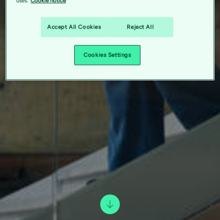
uses.
Cookie notice
Accept All Cookies
Reject All
Cookies Settings