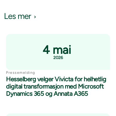
Les mer
4 mai
2026
Pressemelding
Hesselberg velger Vivicta for helhetlig
digital transformasjon med Microsoft
Dynamics 365 og Annata A365