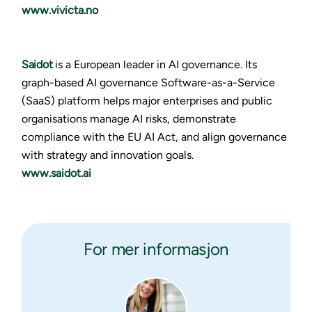
www.vivicta.no
Saidot
is a European leader in AI governance. Its
graph-based AI governance Software-as-a-Service
(SaaS) platform helps major enterprises and public
organisations manage AI risks, demonstrate
compliance with the EU AI Act, and align governance
with strategy and innovation goals.
www.saidot.ai
For mer informasjon