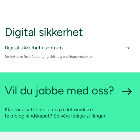
Digital sikkerhet
Digital sikkerhet i sentrum.
Beskyttelse for både daglig drift og endringsprosjekter.
Vil du jobbe med oss?
Klar for å sette ditt preg på det nordiske
teknologilandskapet? Se våre ledige stillinger.