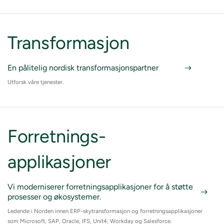
Transformasjon
En pålitelig nordisk transformasjonspartner
Utforsk våre tjenester.
Forretnings-
applikasjoner
Vi moderniserer forretningsapplikasjoner for å støtte
prosesser og økosystemer.
Ledende i Norden innen ERP-skytransformasjon og forretningsapplikasjoner
som Microsoft, SAP, Oracle, IFS, Unit4, Workday og Salesforce.