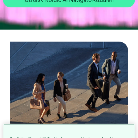
Ledige stillinger