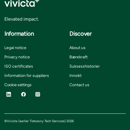
Elevated impact.
Information
Discover
Legal notice
About us
Privacy notice
Bærekraft
ISO certificates
Suksesshistorier
Information for suppliers
Innsikt
Cookie settings
Contact us
©Vivicta (earlier Tietoevry Tech Services) 2026