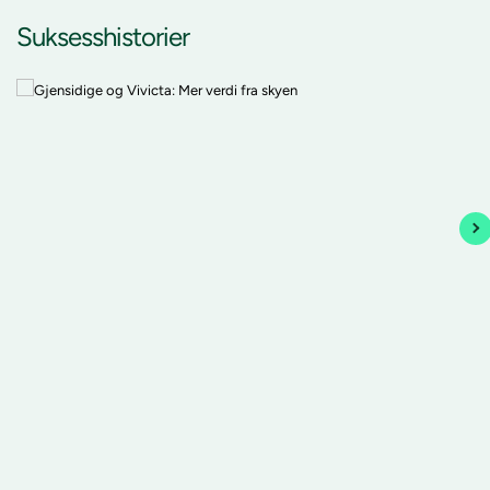
Suksesshistorier