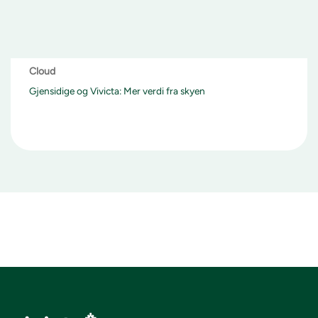
Cloud
Gjensidige og Vivicta: Mer verdi fra skyen